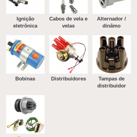
Ignição
Cabos de vela e
Alternador /
eletrônica
velas
dinâmo
Bobinas
Distribuidores
Tampas de
distribuidor