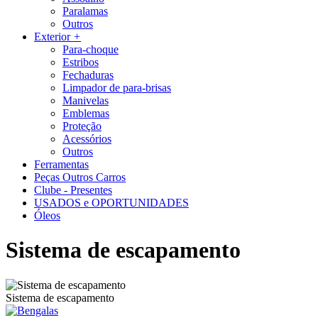
Paralamas
Outros
Exterior
+
Para-choque
Estribos
Fechaduras
Limpador de para-brisas
Manivelas
Emblemas
Proteção
Acessórios
Outros
Ferramentas
Peças Outros Carros
Clube - Presentes
USADOS e OPORTUNIDADES
Óleos
Sistema de escapamento
Sistema de escapamento