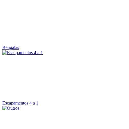
Bengalas
Escapamentos 4 a 1