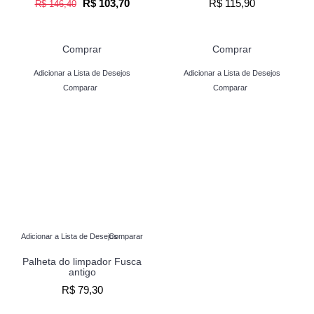
R$ 103,70
R$ 115,90
R$ 146,40
Comprar
Comprar
Adicionar a Lista de Desejos
Adicionar a Lista de Desejos
Comparar
Comparar
Adicionar a Lista de Desejos
Comparar
Palheta do limpador Fusca
antigo
R$ 79,30