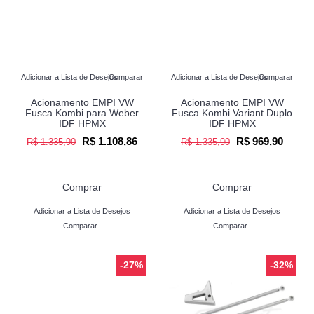
Adicionar a Lista de Desejos
Comparar
Adicionar a Lista de Desejos
Comparar
Acionamento EMPI VW
Acionamento EMPI VW
Fusca Kombi para Weber
Fusca Kombi Variant Duplo
IDF HPMX
IDF HPMX
R$ 1.108,86
R$ 969,90
R$ 1.335,90
R$ 1.335,90
Comprar
Comprar
Adicionar a Lista de Desejos
Adicionar a Lista de Desejos
Comparar
Comparar
-27%
-32%