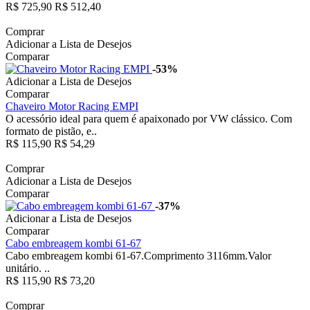
R$ 725,90
R$ 512,40
Comprar
Adicionar a Lista de Desejos
Comparar
-53%
Adicionar a Lista de Desejos
Comparar
Chaveiro Motor Racing EMPI
O acessório ideal para quem é apaixonado por VW clássico. Com
formato de pistão, e..
R$ 115,90
R$ 54,29
Comprar
Adicionar a Lista de Desejos
Comparar
-37%
Adicionar a Lista de Desejos
Comparar
Cabo embreagem kombi 61-67
Cabo embreagem kombi 61-67.Comprimento 3116mm.Valor
unitário. ..
R$ 115,90
R$ 73,20
Comprar