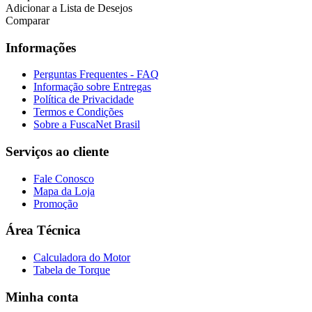
Adicionar a Lista de Desejos
Comparar
Informações
Perguntas Frequentes - FAQ
Informação sobre Entregas
Política de Privacidade
Termos e Condições
Sobre a FuscaNet Brasil
Serviços ao cliente
Fale Conosco
Mapa da Loja
Promoção
Área Técnica
Calculadora do Motor
Tabela de Torque
Minha conta