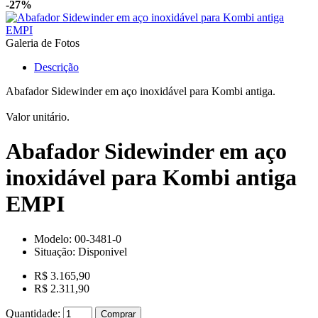
-27%
Galeria de Fotos
Descrição
Abafador Sidewinder em aço inoxidável para Kombi antiga.
Valor unitário.
Abafador Sidewinder em aço
inoxidável para Kombi antiga
EMPI
Modelo:
00-3481-0
Situação:
Disponivel
R$ 3.165,90
R$ 2.311,90
Quantidade:
Comprar