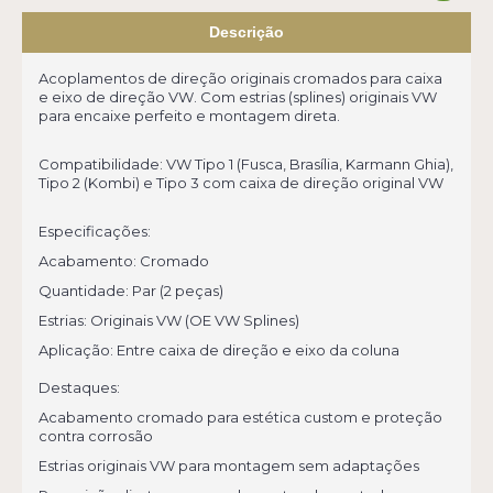
Descrição
Acoplamentos de direção originais cromados para caixa
e eixo de direção VW. Com estrias (splines) originais VW
para encaixe perfeito e montagem direta.
Compatibilidade: VW Tipo 1 (Fusca, Brasília, Karmann Ghia),
Tipo 2 (Kombi) e Tipo 3 com caixa de direção original VW
Especificações:
Acabamento: Cromado
Quantidade: Par (2 peças)
Estrias: Originais VW (OE VW Splines)
Aplicação: Entre caixa de direção e eixo da coluna
Destaques:
Acabamento cromado para estética custom e proteção
contra corrosão
Estrias originais VW para montagem sem adaptações