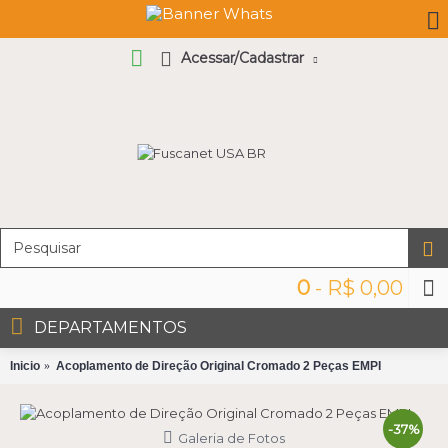
Acessar/Cadastrar
0
- R$ 0,00
DEPARTAMENTOS
Inicio
Acoplamento de Direção Original Cromado 2 Peças EMPI
-37%
Galeria de Fotos