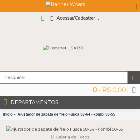
Acessar/Cadastrar
0
- R$ 0,00
DEPARTAMENTOS
Inicio
Ajustador de zapata de freio Fusca 58-64 - kombi 50-55
Galeria de Fotos