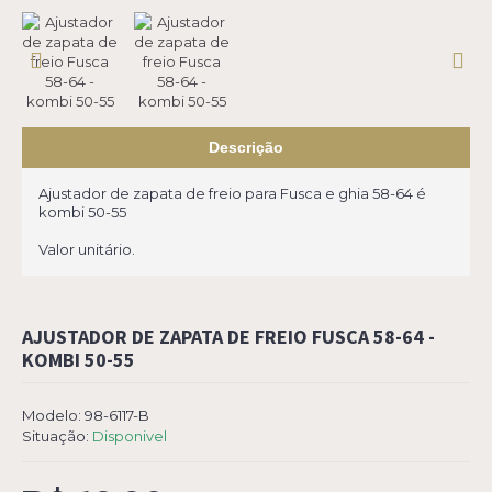
Descrição
Ajustador de zapata de freio para Fusca e ghia 58-64 é
kombi 50-55
Valor unitário.
AJUSTADOR DE ZAPATA DE FREIO FUSCA 58-64 -
KOMBI 50-55
Modelo:
98-6117-B
Situação:
Disponivel