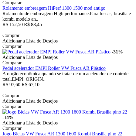
Comparar
Rolamento embreagem HiPerf 1300 1500 mod antigo
Rolamento de embreagem High performance.Para fuscas, brasilia e
kombi modelo an..
R$ 152,50
R$ 88,45
Comprar
Adicionar a Lista de Desejos
Comparar
-31%
Adicionar a Lista de Desejos
Comparar
Pedal acelerador EMPI Roller VW Fusca AR Plástico
A opção econômica quando se tratar de um acelerador de controle
total.EMPI ORIGIN..
R$ 97,60
R$ 67,10
Comprar
Adicionar a Lista de Desejos
Comparar
-14%
Adicionar a Lista de Desejos
Comparar
Jogo Bielas VW Fusca AR 1300 1600 Kombi Brasilia pino 22