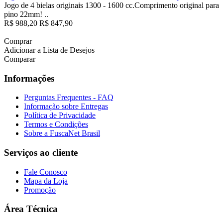
Jogo de 4 bielas originais 1300 - 1600 cc.Comprimento original para
pino 22mm! ..
R$ 988,20
R$ 847,90
Comprar
Adicionar a Lista de Desejos
Comparar
Informações
Perguntas Frequentes - FAQ
Informação sobre Entregas
Política de Privacidade
Termos e Condições
Sobre a FuscaNet Brasil
Serviços ao cliente
Fale Conosco
Mapa da Loja
Promoção
Área Técnica