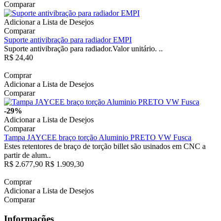
Comparar
Adicionar a Lista de Desejos
Comparar
Suporte antivibração para radiador EMPI
Suporte antivibração para radiador.Valor unitário. ..
R$ 24,40
Comprar
Adicionar a Lista de Desejos
Comparar
-29%
Adicionar a Lista de Desejos
Comparar
Tampa JAYCEE braço torção Aluminio PRETO VW Fusca
Estes retentores de braço de torção billet são usinados em CNC a
partir de alum..
R$ 2.677,90
R$ 1.909,30
Comprar
Adicionar a Lista de Desejos
Comparar
Informações