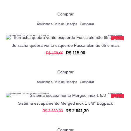
Comprar
Adicionar a Lista de Desejos
Comparar
Adicionar a Lista de Desejos
Comparar
-27%
Borracha quebra vento esquerdo Fusca alemão 65 e mais
R$ 115,90
R$ 158,60
Comprar
Adicionar a Lista de Desejos
Comparar
Adicionar a Lista de Desejos
Comparar
-28%
Sistema escapamento Merged inox 1 5/8" Bugpack
R$ 2.641,30
R$ 3.660,00
Comprar