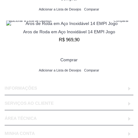
Adicionar a Lista de Desejos
Comparar
Adicionar a Lista de Desejos
Comparar
Aros de Roda em Aço Inoxidável 14 EMPI Jogo
R$ 969,90
Comprar
Adicionar a Lista de Desejos
Comparar
INFORMAÇÕES
SERVIÇOS AO CLIENTE
ÁREA TÉCNICA
MINHA CONTA