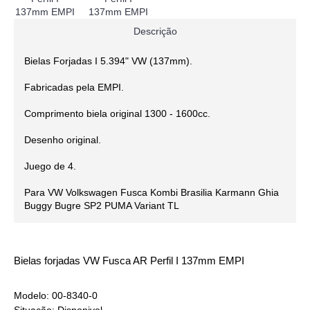
Descrição
Bielas Forjadas I 5.394" VW (137mm).
Fabricadas pela EMPI.
Comprimento biela original 1300 - 1600cc.
Desenho original.
Juego de 4.
Para VW Volkswagen Fusca Kombi Brasilia Karmann Ghia
Buggy Bugre SP2 PUMA Variant TL
Bielas forjadas VW Fusca AR Perfil I 137mm EMPI
Modelo:
00-8340-0