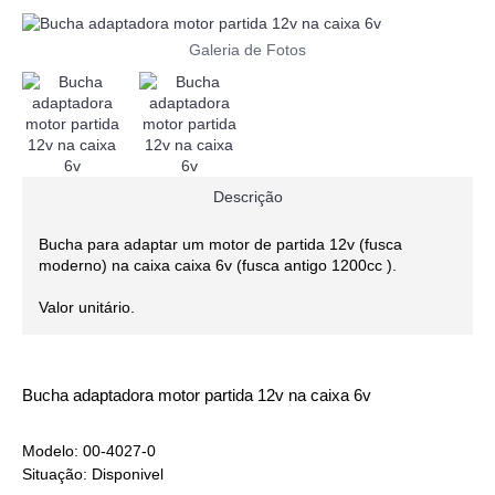
Galeria de Fotos
Descrição
Bucha para adaptar um motor de partida 12v (fusca
moderno) na caixa caixa 6v (fusca antigo 1200cc ).
Valor unitário.
Bucha adaptadora motor partida 12v na caixa 6v
Modelo:
00-4027-0
Situação:
Disponivel