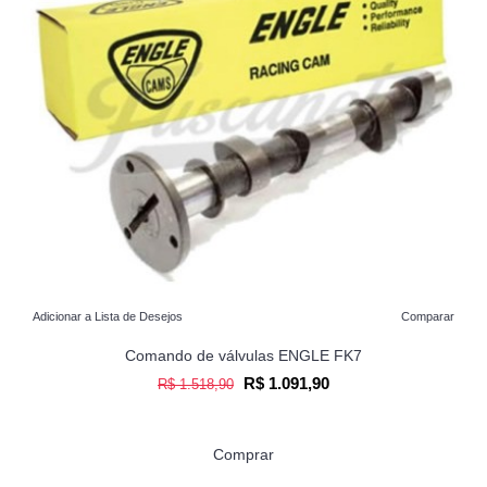
Adicionar a Lista de Desejos
Comparar
Comando de válvulas ENGLE FK7
R$ 1.091,90
R$ 1.518,90
Comprar