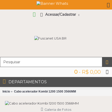
Acessar/Cadastrar
0
- R$ 0,00
DEPARTAMENTOS
Inicio
Cabo acelerador Kombi 1200 1500 3566MM
Galeria de Fotos