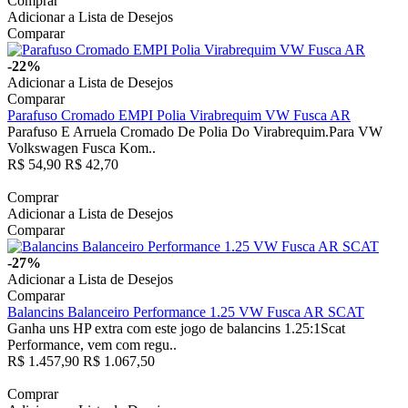
Comprar
Adicionar a Lista de Desejos
Comparar
-22%
Adicionar a Lista de Desejos
Comparar
Parafuso Cromado EMPI Polia Virabrequim VW Fusca AR
Parafuso E Arruela Cromado De Polia Do Virabrequim.Para VW
Volkswagen Fusca Kom..
R$ 54,90
R$ 42,70
Comprar
Adicionar a Lista de Desejos
Comparar
-27%
Adicionar a Lista de Desejos
Comparar
Balancins Balanceiro Performance 1.25 VW Fusca AR SCAT
Ganha uns HP extra com este jogo de balancins 1.25:1Scat
Performance, vem com regu..
R$ 1.457,90
R$ 1.067,50
Comprar