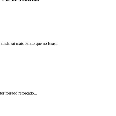
ainda sai mais barato que no Brasil.
or forrado reforçado...