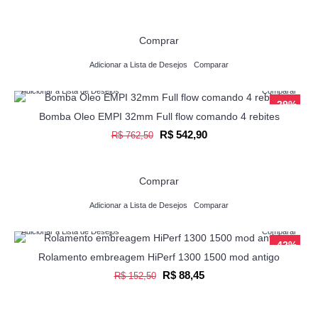
Comprar
Adicionar a Lista de Desejos
Comparar
Adicionar a Lista de Desejos
Comparar
-29%
Bomba Oleo EMPI 32mm Full flow comando 4 rebites
R$ 542,90
R$ 762,50
Comprar
Adicionar a Lista de Desejos
Comparar
Adicionar a Lista de Desejos
Comparar
-42%
Rolamento embreagem HiPerf 1300 1500 mod antigo
R$ 88,45
R$ 152,50