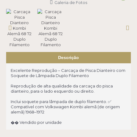
Galeria de Fotos
Descrição
Excelente Reprodução – Carcaça de Pisca Dianteiro com
Soquete de Lâmpada Duplo Filamento
Reprodução de alta qualidade da carcaça do pisca
dianteiro, para o lado esquerdo ou direito.
Inclui soquete para lâmpada de duplo filamento. ✅
Compatível com Volkswagen Kombi alemã (de origem
alemã) 1968–1972
�� Vendido por unidade