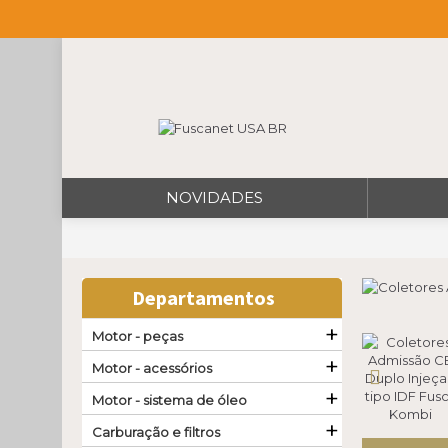
NOVIDADES
Departamentos
+
Motor - peças
+
Motor - acessórios
+
Motor - sistema de óleo
+
Carburação e filtros