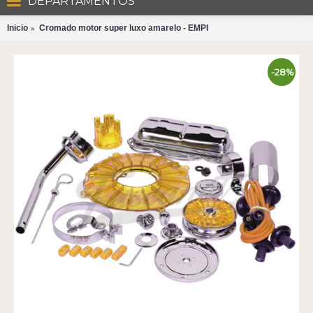
DEPARTAMENTOS
Inicio
Cromado motor super luxo amarelo - EMPI
-28%