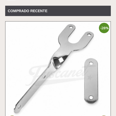
COMPRADO RECENTE
-28%