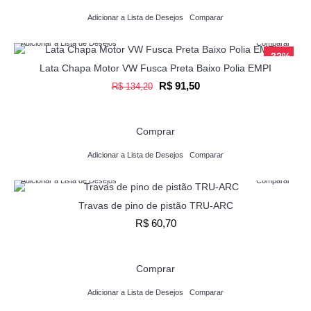
Adicionar a Lista de Desejos
Comparar
Adicionar a Lista de Desejos
Comparar
-32%
Lata Chapa Motor VW Fusca Preta Baixo Polia EMPI
R$ 91,50
R$ 134,20
Comprar
Adicionar a Lista de Desejos
Comparar
Adicionar a Lista de Desejos
Comparar
Travas de pino de pistão TRU-ARC
R$ 60,70
Comprar
Adicionar a Lista de Desejos
Comparar