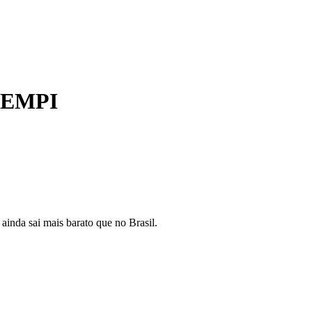
s EMPI
ainda sai mais barato que no Brasil.