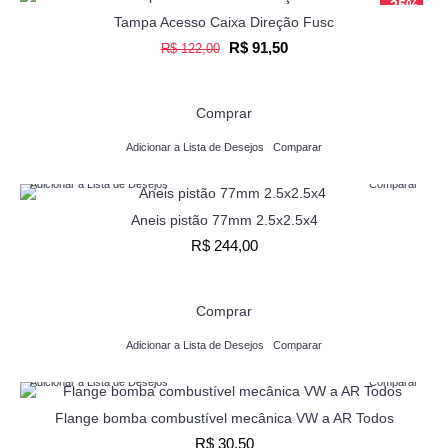
-25%
Tampa Acesso Caixa Direção Fusc
R$ 91,50
R$ 122,00
Comprar
Adicionar a Lista de Desejos
Comparar
Adicionar a Lista de Desejos
Comparar
Aneis pistão 77mm 2.5x2.5x4
R$ 244,00
Comprar
Adicionar a Lista de Desejos
Comparar
Adicionar a Lista de Desejos
Comparar
Flange bomba combustível mecânica VW a AR Todos
R$ 30,50